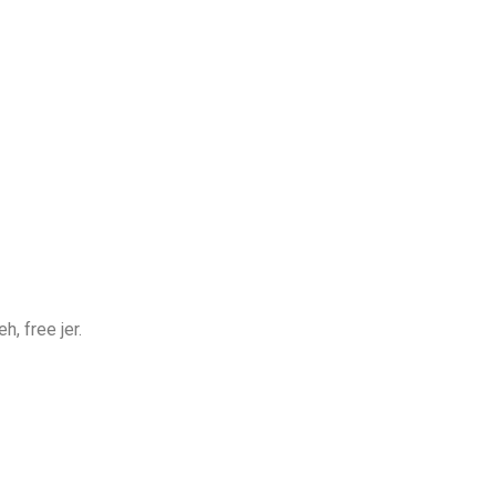
, free jer.