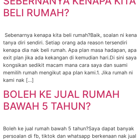
SEBERNANYA KENAPA KITA
BELI RUMAH?
Sebenarnya kenapa kita beli rumah?Baik, soalan ni kena
tanya diri sendiri. Setiap orang ada reason tersendiri
kenapa dia nak beli rumah. Apa plan masa hadapan, apa
exit plan jika ada kekangan di kemudian hari.Di sini saya
kongsikan sedikit macam mana cara saya dan suami
memilih rumah mengikut apa plan kami.1. Jika rumah ni
kami nak […]
BOLEH KE JUAL RUMAH
BAWAH 5 TAHUN?
Boleh ke jual rumah bawah 5 tahun?Saya dapat banyak
persoalan di fb, tiktok dan whatsapp berkenaan nak jual